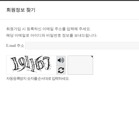
회원정보 찾기
회원가입 시 등록하신 이메일 주소를 입력해 주세요.
해당 이메일로 아이디와 비밀번호 정보를 보내드립니다.
E-mail 주소
숫자
음성
듣기
자동등록방지 숫자를 순서대로 입력하세요.