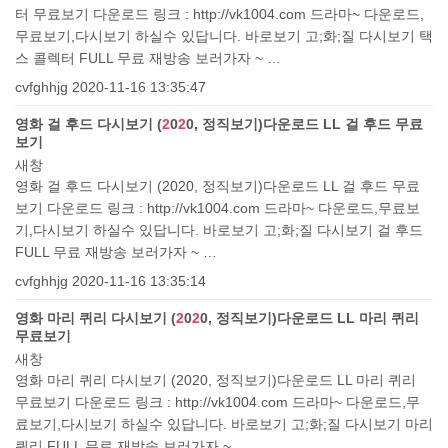
터 무료보기 다운로드 링크 : http://vk1004.com 드라마~ 다운로드,
무료보기,다시보기 하실수 있답니다. 바로보기 고;화;질 다시보기 택
스 콜렉터 FULL 무료 재방송 보러가자 ~ …
cvfghhjg
2020-11-16 13:35:47
영화 걸 후드 다시보기 (
2
0
2
0, 정직보기)다운로드 LL 걸 후드 무료
보기
새창
영화 걸 후드 다시보기 (2020, 정직보기)다운로드 LL 걸 후드 무료
보기 다운로드 링크 : http://vk1004.com 드라마~ 다운로드,무료보
기,다시보기 하실수 있답니다. 바로보기 고;화;질 다시보기 걸 후드
FULL 무료 재방송 보러가자 ~ …
cvfghhjg
2020-11-16 13:35:14
영화 마리 퀴리 다시보기 (
2
0
2
0, 정직보기)다운로드 LL 마리 퀴리
무료보기
새창
영화 마리 퀴리 다시보기 (2020, 정직보기)다운로드 LL 마리 퀴리
무료보기 다운로드 링크 : http://vk1004.com 드라마~ 다운로드,무
료보기,다시보기 하실수 있답니다. 바로보기 고;화;질 다시보기 마리
퀴리 FULL 무료 재방송 보러가자 ~ …