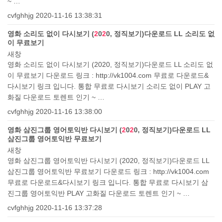
~ …
cvfghhjg
2020-11-16 13:38:31
영화 소리도 없이 다시보기 (
2
0
2
0, 정직보기)다운로드 LL 소리도 없
이 무료보기
새창
영화 소리도 없이 다시보기 (2020, 정직보기)다운로드 LL 소리도 없
이 무료보기 다운로드 링크 : http://vk1004.com 무료로 다운로드&
다시보기 링크 입니다. 통합 무료로 다시보기 소리도 없이 PLAY 고
화질 다운로드 토렌트 인기 ~ …
cvfghhjg
2020-11-16 13:38:00
영화 삼진그룹 영어토익반 다시보기 (
2
0
2
0, 정직보기)다운로드 LL
삼진그룹 영어토익반 무료보기
새창
영화 삼진그룹 영어토익반 다시보기 (2020, 정직보기)다운로드 LL
삼진그룹 영어토익반 무료보기 다운로드 링크 : http://vk1004.com
무료로 다운로드&다시보기 링크 입니다. 통합 무료로 다시보기 삼
진그룹 영어토익반 PLAY 고화질 다운로드 토렌트 인기 ~ …
cvfghhjg
2020-11-16 13:37:28