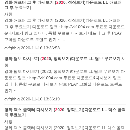
영화 애프터 그 후 다시보기 (
2
0
2
0, 정직보기)다운로드 LL 애프터
그 후 무료보기
새창
영화 애프터 그 후 다시보기 (2020, 정직보기)다운로드 LL 애프터
그 후 무료보기 다운로드 링크 : http://vk1004.com 무료로 다운로드
&다시보기 링크 입니다. 통합 무료로 다시보기 애프터 그 후 PLAY
고화질 다운로드 토렌트 인기 ~ …
cvfghhjg
2020-11-16 13:36:53
영화 담보 다시보기 (
2
0
2
0, 정직보기)다운로드 LL 담보 무료보기
새
창
영화 담보 다시보기 (2020, 정직보기)다운로드 LL 담보 무료보기 다
운로드 링크 : http://vk1004.com 무료로 다운로드&다시보기 링크
입니다. 통합 무료로 다시보기 담보 PLAY 고화질 다운로드 토렌트
인기 ~ …
cvfghhjg
2020-11-16 13:36:19
영화 택스 콜렉터 다시보기 (
2
0
2
0, 정직보기)다운로드 LL 택스 콜렉
터 무료보기
새창
영화 택스 콜렉터 다시보기 (2020, 정직보기)다운로드 LL 택스 콜렉