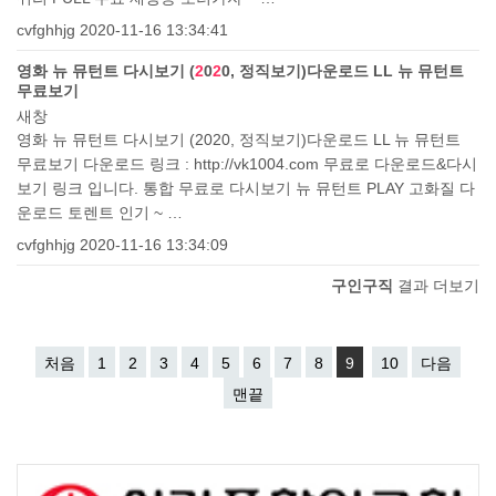
cvfghhjg
2020-11-16 13:34:41
영화 뉴 뮤턴트 다시보기 (
2
0
2
0, 정직보기)다운로드 LL 뉴 뮤턴트
무료보기
새창
영화 뉴 뮤턴트 다시보기 (2020, 정직보기)다운로드 LL 뉴 뮤턴트
무료보기 다운로드 링크 : http://vk1004.com 무료로 다운로드&다시
보기 링크 입니다. 통합 무료로 다시보기 뉴 뮤턴트 PLAY 고화질 다
운로드 토렌트 인기 ~ …
cvfghhjg
2020-11-16 13:34:09
구인구직
결과 더보기
처음
1
2
3
4
5
6
7
8
9
10
다음
맨끝