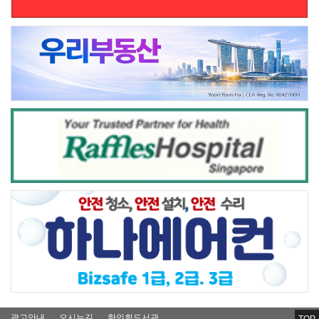
광고안내
오시는길
한인회도서관
TOP