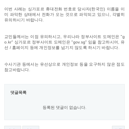
이번 사례는 싱가포르 휴대전화 번호로 당사자(한국인) 이름을 이
미 파악한 상태에서 전화가 오는 것으로 파악되고 있으니, 각별히
유의하시기 바랍니다.
교민들께서는 이점 유의하시고, 우리나라 정부사이트 도메인은 "g
o.kr" 싱가포르 정부사이트 도메인은 "gov.sg" 임을 참고하시어, 유
선 / 홈페이지 등에 개인정보를 넘기지 않도록 하시기 바랍니다.
수사기관 등에서는 유선상으로 개인정보 등을 요구하지 않은 점도
참고바랍니다.
댓글목록
등록된 댓글이 없습니다.