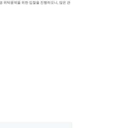
 위탁용역을 위한 입찰을 진행하오니, 많은 관