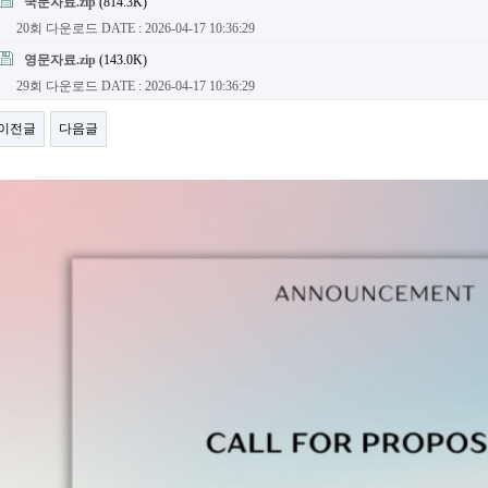
국문자료.zip
(814.3K)
20회 다운로드
DATE : 2026-04-17 10:36:29
영문자료.zip
(143.0K)
29회 다운로드
DATE : 2026-04-17 10:36:29
이전글
다음글