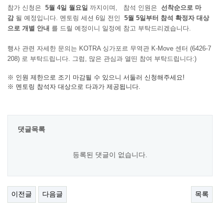
참가 신청은
5월 4일 월요일
까지이며,
참석 인원은
선착순으로 마
감
될 예정입니다. 멘토링 세션 6일 전인
5월 5일부터 참석 확정자 대상
으로 개별 안내
를 드릴 예정이니 일정에 참고 부탁드리겠습니다.
행사 관련 자세한 문의는 KOTRA 싱가포르 무역관 K-Move 센터 (6426-7
208) 로 부탁드립니다. 그럼, 많은 관심과 열띤 참여 부탁드립니다:)
※ 인원 제한으로 조기 마감될 수 있으니 서둘러 신청해주세요!
※ 멘토링 참석자 대상으로 다과가 제공됩니다.
댓글목록
등록된 댓글이 없습니다.
이전글
다음글
목록