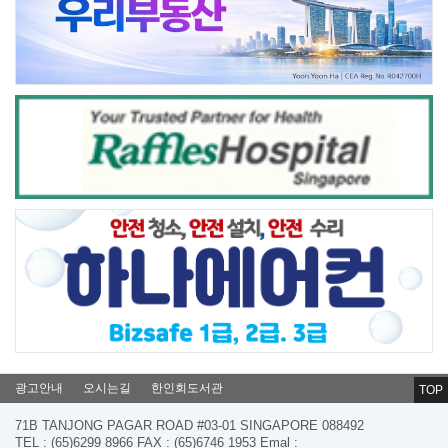
광고안내
오시는길
한인회도서관
TOP
71B TANJONG PAGAR ROAD #03-01 SINGAPORE 088492
TEL : (65)6299 8966 FAX : (65)6746 1953 Emal :