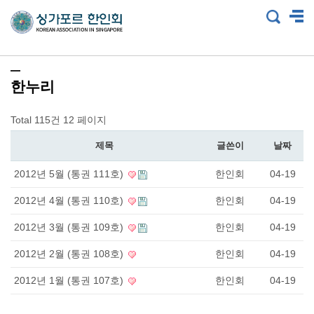
한누리
Total 115건
12 페이지
제목
글쓴이
날짜
2012년 5월 (통권 111호)
한인회
04-19
2012년 4월 (통권 110호)
한인회
04-19
2012년 3월 (통권 109호)
한인회
04-19
2012년 2월 (통권 108호)
한인회
04-19
2012년 1월 (통권 107호)
한인회
04-19