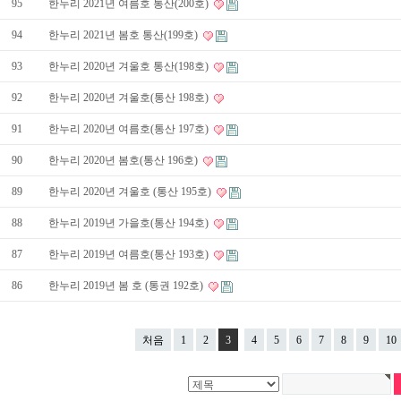
95
한누리 2021년 여름호 통산(200호)
94
한누리 2021년 봄호 통산(199호)
93
한누리 2020년 겨울호 통산(198호)
92
한누리 2020년 겨울호(통산 198호)
91
한누리 2020년 여름호(통산 197호)
90
한누리 2020년 봄호(통산 196호)
89
한누리 2020년 겨울호 (통산 195호)
88
한누리 2019년 가을호(통산 194호)
87
한누리 2019년 여름호(통산 193호)
86
한누리 2019년 봄 호 (통권 192호)
처음
1
2
3
4
5
6
7
8
9
10