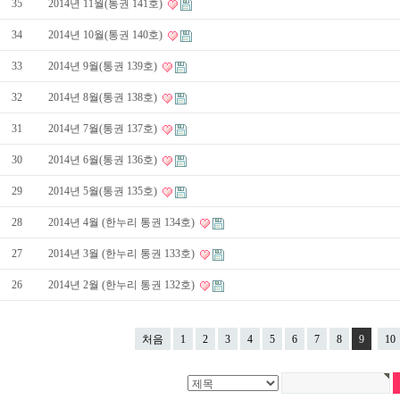
35
2014년 11월(통권 141호)
34
2014년 10월(통권 140호)
33
2014년 9월(통권 139호)
32
2014년 8월(통권 138호)
31
2014년 7월(통권 137호)
30
2014년 6월(통권 136호)
29
2014년 5월(통권 135호)
28
2014년 4월 (한누리 통권 134호)
27
2014년 3월 (한누리 통권 133호)
26
2014년 2월 (한누리 통권 132호)
처음
1
2
3
4
5
6
7
8
9
10