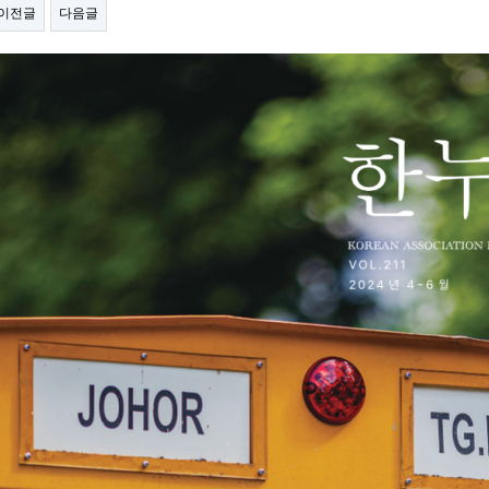
이전글
다음글