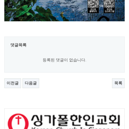
댓글목록
등록된 댓글이 없습니다.
이전글
다음글
목록