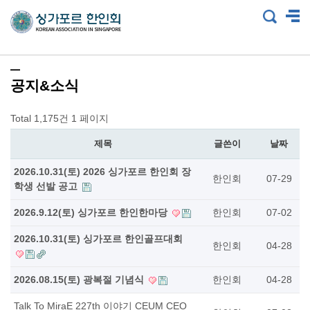
공지&소식
Total 1,175건
1 페이지
제목
글쓴이
날짜
2026.10.31(토) 2026 싱가포르 한인회 장
한인회
07-29
학생 선발 공고
2026.9.12(토) 싱가포르 한인한마당
한인회
07-02
2026.10.31(토) 싱가포르 한인골프대회
한인회
04-28
2026.08.15(토) 광복절 기념식
한인회
04-28
Talk To MiraE 227th 이야기 CEUM CEO