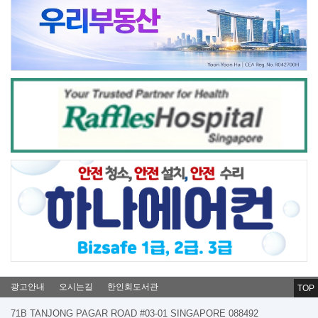
광고안내
오시는길
한인회도서관
TOP
71B TANJONG PAGAR ROAD #03-01 SINGAPORE 088492